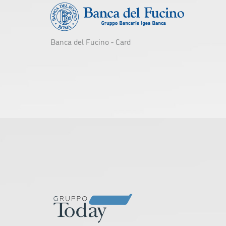
Banca del Fucino - Card