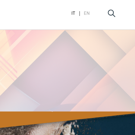
IT
EN