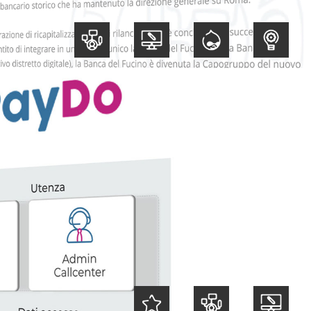
,
,
,
,
,