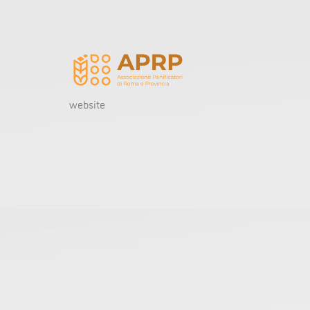
website