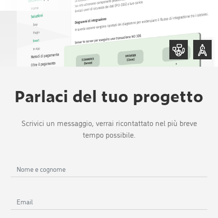
,
Parlaci del tuo progetto
Scrivici un messaggio, verrai ricontattato nel più breve
tempo possibile.
Nome
e
cognome
Email