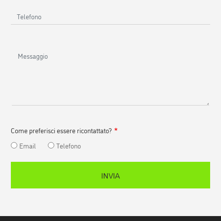
Telefono
Messaggio
Come preferisci essere ricontattato?
Email
Telefono