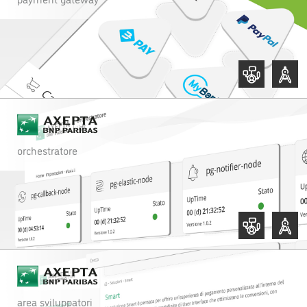
,
orchestratore
,
area sviluppatori