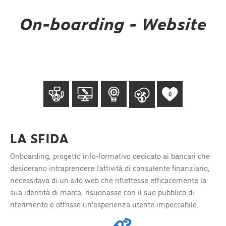
On-boarding - Website
0
LA SFIDA
Onboarding, progetto info-formativo dedicato ai bancari che
desiderano intraprendere l’attività di consulente finanziario,
necessitava di un sito web che riflettesse efficacemente la
sua identità di marca, risuonasse con il suo pubblico di
riferimento e offrisse un'esperienza utente impeccabile.