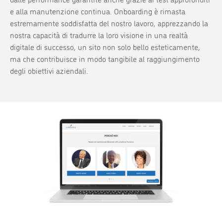
e alla manutenzione continua. Onboarding è rimasta
estremamente soddisfatta del nostro lavoro, apprezzando la
nostra capacità di tradurre la loro visione in una realtà
digitale di successo, un sito non solo bello esteticamente,
ma che contribuisce in modo tangibile al raggiungimento
degli obiettivi aziendali.