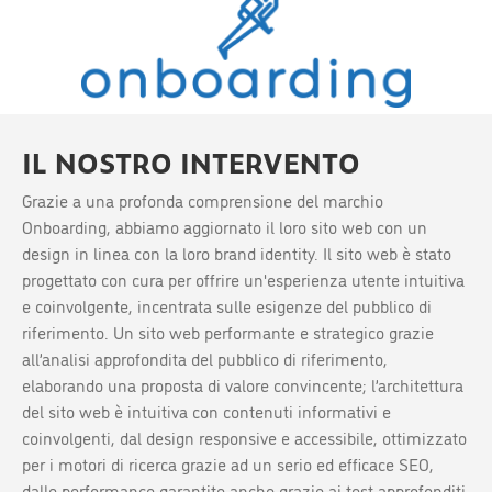
IL NOSTRO INTERVENTO
Grazie a una profonda comprensione del marchio
Onboarding, abbiamo aggiornato il loro sito web con un
design in linea con la loro brand identity. Il sito web è stato
progettato con cura per offrire un'esperienza utente intuitiva
e coinvolgente, incentrata sulle esigenze del pubblico di
riferimento. Un sito web performante e strategico grazie
all’analisi approfondita del pubblico di riferimento,
elaborando una proposta di valore convincente; l’architettura
del sito web è intuitiva con contenuti informativi e
coinvolgenti, dal design responsive e accessibile, ottimizzato
per i motori di ricerca grazie ad un serio ed efficace SEO,
dalle performance garantite anche grazie ai test approfonditi